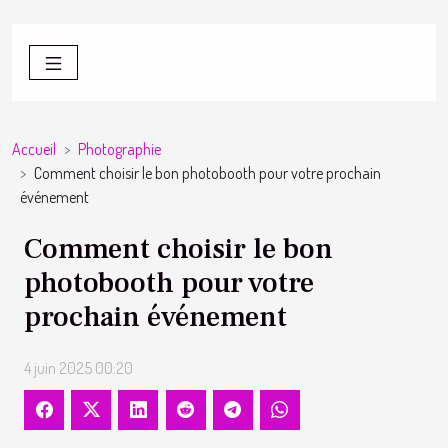
Accueil
Photographie
Comment choisir le bon photobooth pour votre prochain
événement
Comment choisir le bon
photobooth pour votre
prochain événement
4 juin 2025 00:20