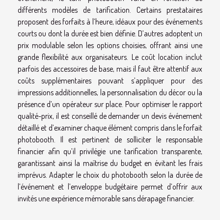
différents modèles de tarification. Certains prestataires
proposent des forfaits à l’heure, idéaux pour des événements
courts ou dont la durée est bien définie. D’autres adoptent un
prix modulable selon les options choisies, offrant ainsi une
grande flexibilité aux organisateurs. Le coût location inclut
parfois des accessoires de base, mais il faut être attentif aux
coûts supplémentaires pouvant s’appliquer pour des
impressions additionnelles, la personnalisation du décor ou la
présence d’un opérateur sur place. Pour optimiser le rapport
qualité-prix, il est conseillé de demander un devis événement
détaillé et d’examiner chaque élément compris dans le forfait
photobooth. Il est pertinent de solliciter le responsable
financier afin qu’il privilégie une tarification transparente,
garantissant ainsi la maîtrise du budget en évitant les frais
imprévus. Adapter le choix du photobooth selon la durée de
l’événement et l’enveloppe budgétaire permet d’offrir aux
invités une expérience mémorable sans dérapage financier.