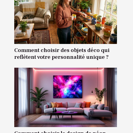
Comment choisir des objets déco qui
reflètent votre personnalité unique ?