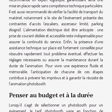
mise en place rapide sans compétence technique particulière.
Il est aussi recommandé de vérifier la facilité de transport du
matériel, notamment si le site de l’événement présente des
contraintes d’accès (escaliers, ascenseur limité, parking
éloigné). L’alimentation électrique doit être anticipée : une
prise de courant dédiée et accessible reste indispensable pour
assurer la continuité du service. Enfin, la présence d’une
assistance technique sur place est fortement conseillée pour
résoudre rapidement tout problème éventuel, effectuer les
réglages nécessaires ou assurer la maintenance durant la
durée de l’animation. Pour vivre une expérience fluide et
mémorable, l’anticipation de chacune de ces étapes
contribue à prévenir les imprévus et à garantir la réussite de
l’animation photobooth.
Penser au budget et à la durée
Lorsqu’il s’agit de sélectionner un photobooth pour un
événement, le tarif photobooth varie en fonction de