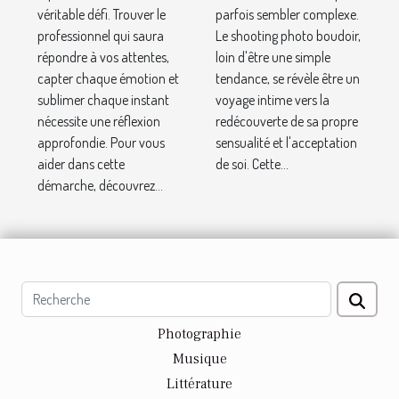
véritable défi. Trouver le
parfois sembler complexe.
professionnel qui saura
Le shooting photo boudoir,
répondre à vos attentes,
loin d'être une simple
capter chaque émotion et
tendance, se révèle être un
sublimer chaque instant
voyage intime vers la
nécessite une réflexion
redécouverte de sa propre
approfondie. Pour vous
sensualité et l'acceptation
aider dans cette
de soi. Cette...
démarche, découvrez...
Photographie
Musique
Littérature