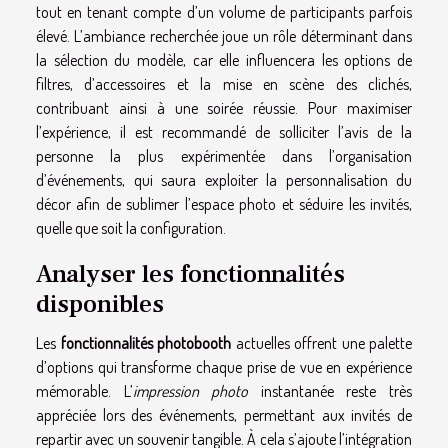
tout en tenant compte d’un volume de participants parfois
élevé. L’ambiance recherchée joue un rôle déterminant dans
la sélection du modèle, car elle influencera les options de
filtres, d’accessoires et la mise en scène des clichés,
contribuant ainsi à une soirée réussie. Pour maximiser
l’expérience, il est recommandé de solliciter l’avis de la
personne la plus expérimentée dans l’organisation
d’événements, qui saura exploiter la personnalisation du
décor afin de sublimer l’espace photo et séduire les invités,
quelle que soit la configuration.
Analyser les fonctionnalités
disponibles
Les
fonctionnalités photobooth
actuelles offrent une palette
d’options qui transforme chaque prise de vue en expérience
mémorable. L’
impression photo
instantanée reste très
appréciée lors des événements, permettant aux invités de
repartir avec un souvenir tangible. À cela s’ajoute l’intégration