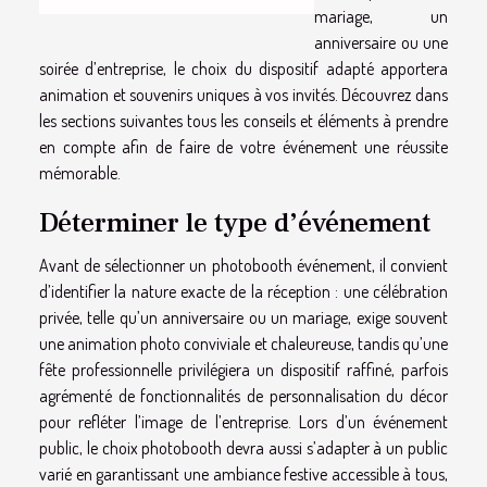
mariage, un
anniversaire ou une
soirée d’entreprise, le choix du dispositif adapté apportera
animation et souvenirs uniques à vos invités. Découvrez dans
les sections suivantes tous les conseils et éléments à prendre
en compte afin de faire de votre événement une réussite
mémorable.
Déterminer le type d’événement
Avant de sélectionner un photobooth événement, il convient
d’identifier la nature exacte de la réception : une célébration
privée, telle qu’un anniversaire ou un mariage, exige souvent
une animation photo conviviale et chaleureuse, tandis qu’une
fête professionnelle privilégiera un dispositif raffiné, parfois
agrémenté de fonctionnalités de personnalisation du décor
pour refléter l’image de l’entreprise. Lors d’un événement
public, le choix photobooth devra aussi s’adapter à un public
varié en garantissant une ambiance festive accessible à tous,