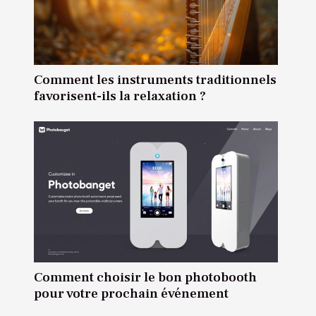
Comment les instruments traditionnels
favorisent-ils la relaxation ?
Comment choisir le bon photobooth
pour votre prochain événement