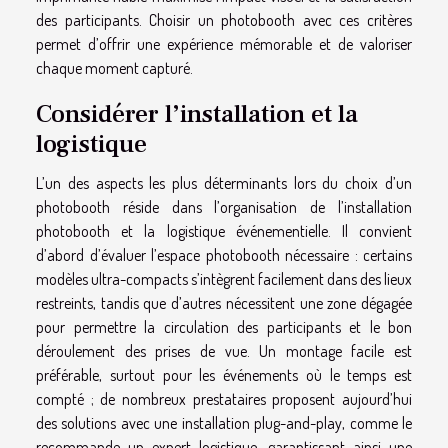
des participants. Choisir un photobooth avec ces critères
permet d’offrir une expérience mémorable et de valoriser
chaque moment capturé.
Considérer l’installation et la
logistique
L’un des aspects les plus déterminants lors du choix d’un
photobooth réside dans l’organisation de l’installation
photobooth et la logistique événementielle. Il convient
d’abord d’évaluer l’espace photobooth nécessaire : certains
modèles ultra-compacts s’intègrent facilement dans des lieux
restreints, tandis que d’autres nécessitent une zone dégagée
pour permettre la circulation des participants et le bon
déroulement des prises de vue. Un montage facile est
préférable, surtout pour les événements où le temps est
compté ; de nombreux prestataires proposent aujourd’hui
des solutions avec une installation plug-and-play, comme le
recommande un expert logistique, garantissant ainsi une