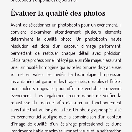
Évaluer la qualité des photos
Avant de sélectionner un photobooth pour un événement, il
convient d’examiner attentivement plusieurs éléments
déterminant la qualité photo. Un photobooth haute
résolution est doté d’un capteur d’image performant,
permettant de restituer chaque détail avec précision.
L’éclairage professionnel intégré joue un rôle majeur, assurant
une luminosité homogène qui évite les ombres disgracieuses
et met en valeur les invités. La technologie d’impression
instantanée doit garantir des tirages nets, durables et fidèles
aux couleurs originales pour offrir de véritables souvenirs
événement. Il est également recommandé de vérifier la
robustesse du matériel afin d’assurer un fonctionnement
sans faille tout au long de la fête. Un photographe spécialisé
en événementiel souligne que la combinaison d’un capteur
d’image de qualité, d’un éclairage professionnel et d’une
imprimante fiable maximise l’impact visuel et la satisfaction