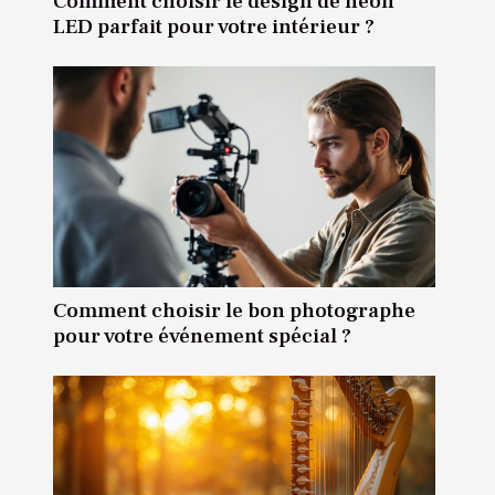
Comment choisir le design de néon
LED parfait pour votre intérieur ?
Comment choisir le bon photographe
pour votre événement spécial ?