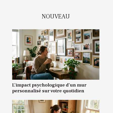
NOUVEAU
L’impact psychologique d’un mur
personnalisé sur votre quotidien