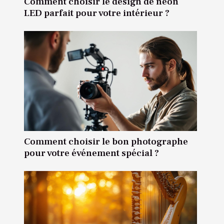
Comment choisir le design de néon
LED parfait pour votre intérieur ?
Comment choisir le bon photographe
pour votre événement spécial ?