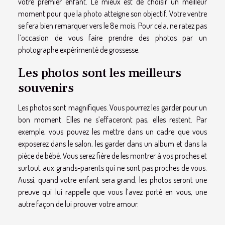
votre premier enfant. Le mieux est de choisir un meilleur
moment pour que la photo atteigne son objectif. Votre ventre
se fera bien remarquer vers le 8e mois. Pour cela, ne ratez pas
l’occasion de vous faire prendre des photos par un
photographe expérimenté de grossesse.
Les photos sont les meilleurs
souvenirs
Les photos sont magnifiques. Vous pourrez les garder pour un
bon moment. Elles ne s’effaceront pas, elles restent. Par
exemple, vous pouvez les mettre dans un cadre que vous
exposerez dans le salon, les garder dans un album et dans la
pièce de bébé. Vous serez fière de les montrer à vos proches et
surtout aux grands-parents qui ne sont pas proches de vous.
Aussi, quand votre enfant sera grand, les photos seront une
preuve qui lui rappelle que vous l’avez porté en vous, une
autre façon de lui prouver votre amour.