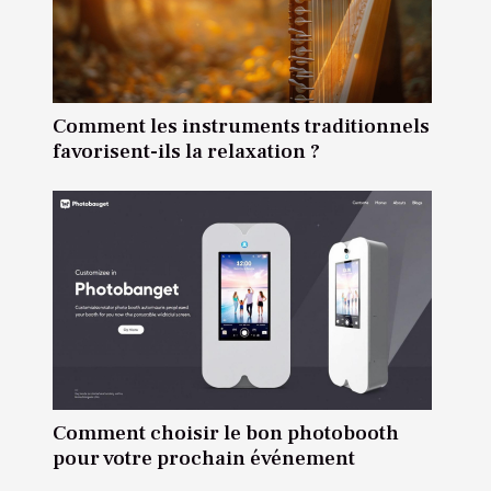
Comment les instruments traditionnels
favorisent-ils la relaxation ?
Comment choisir le bon photobooth
pour votre prochain événement