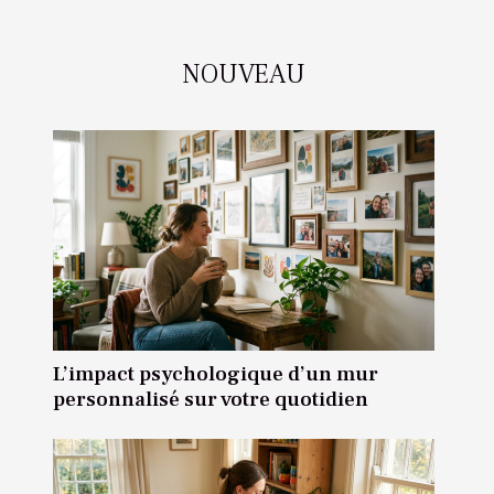
NOUVEAU
L’impact psychologique d’un mur
personnalisé sur votre quotidien