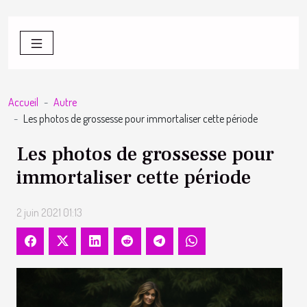
Accueil
Autre
Les photos de grossesse pour immortaliser cette période
Les photos de grossesse pour
immortaliser cette période
2 juin 2021 01:13