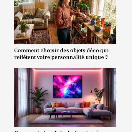
Comment choisir des objets déco qui
reflètent votre personnalité unique ?