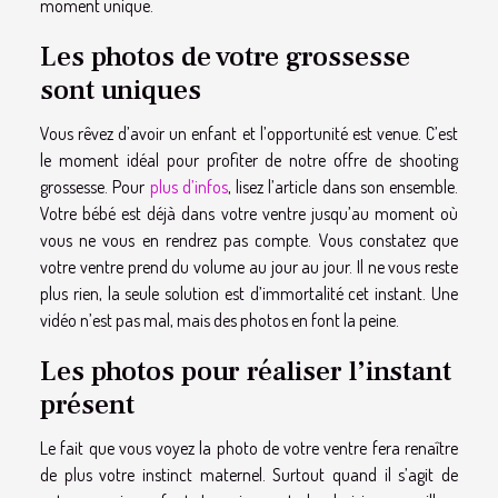
moment unique.
Les photos de votre grossesse
sont uniques
Vous rêvez d’avoir un enfant et l’opportunité est venue. C’est
le moment idéal pour profiter de notre offre de shooting
grossesse. Pour
plus d’infos
, lisez l’article dans son ensemble.
Votre bébé est déjà dans votre ventre jusqu’au moment où
vous ne vous en rendrez pas compte. Vous constatez que
votre ventre prend du volume au jour au jour. Il ne vous reste
plus rien, la seule solution est d’immortalité cet instant. Une
vidéo n’est pas mal, mais des photos en font la peine.
Les photos pour réaliser l’instant
présent
Le fait que vous voyez la photo de votre ventre fera renaître
de plus votre instinct maternel. Surtout quand il s’agit de